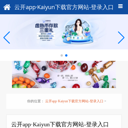
云开app·Kaiyun下载官方网站-登录入口
你的位置：
云开app·Kaiyun下载官方网站-登录入口
>
云开app·Kaiyun下载官方网站-登录入口