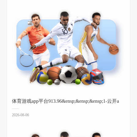
体育游戏app平台913.96&ensp;&ensp;&ensp;1-云开a
2026-08-06