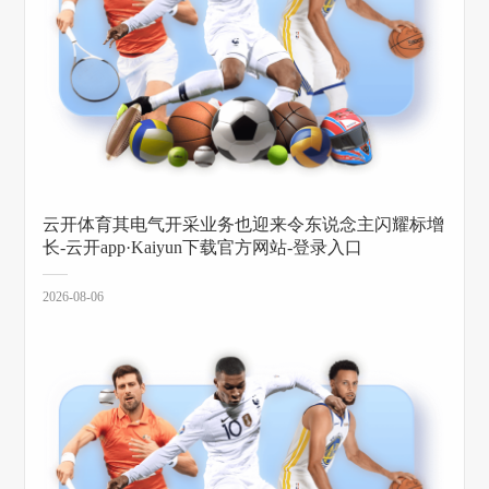
云开体育其电气开采业务也迎来令东说念主闪耀标增
长-云开app·Kaiyun下载官方网站-登录入口
2026-08-06