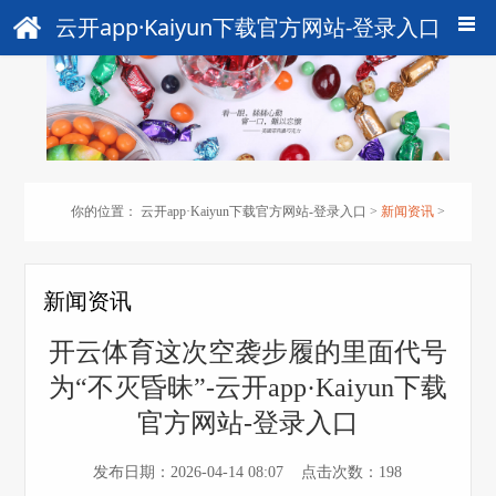
云开app·Kaiyun下载官方网站-登录入口
你的位置：
云开app·Kaiyun下载官方网站-登录入口
>
新闻资讯
>
新闻资讯
开云体育这次空袭步履的里面代号
为“不灭昏昧”-云开app·Kaiyun下载
官方网站-登录入口
发布日期：2026-04-14 08:07 点击次数：198