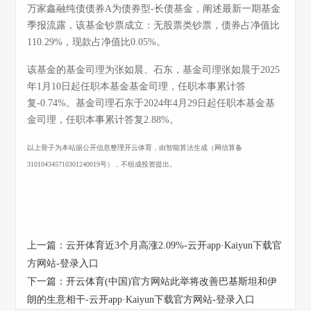
万家鑫融纯债债券A为债券型-长债基金，阐述最新一期基金
季报流露，该基金钞票成立：无股票类钞票，债券占净值比
110.29%，现款占净值比0.05%。
该基金的基金司理为张如晨、石东，基金司理张如晨于2025
年1月10日起任职本基金基金司理，任职本事累计答
复-0.74%。基金司理石东于2024年4月29日起任职本基金基
金司理，任职本事累计答复2.88%。
以上骨子为本站据公开信息整理开云体育，由智能算法生成（网信算备
310104345710301240019号），不组成投资提出。
上一篇：
云开体育近3个月高涨2.09%-云开app·Kaiyun下载官
方网站-登录入口
下一篇：
开云体育(中国)官方网站此举将改善巴基斯坦和伊
朗的生意相干-云开app·Kaiyun下载官方网站-登录入口