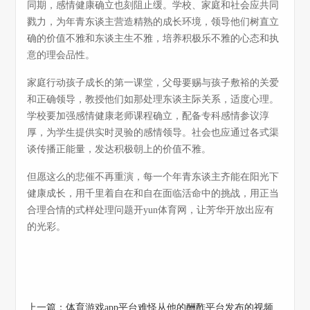
同期，感情健康确立也刻阻止缓。学校、家庭和社会应共同
戮力，为年青东谈主营造精熟的成长环境，领导他们树直立
确的价值不雅和东谈主生不雅，培养积极乐不雅的心态和执
意的理会品性。
家庭行动孩子成长的第一课堂，父母要赐与孩子敷裕的关爱
和正确领导，教授他们如那处理东谈主际关系，适度心理。
学校要加强感情健康老师课程确立，配备专科感情参议淳
厚，为学生提供实时灵验的感情领导。社会也应通过各式渠
谈传播正能量，发达积极朝上的价值不雅。
但愿这么的悲催不再重演，每一个年青东谈主齐能在阳光下
健康成长，用千里着自在和自在面临活命中的挑战，用正当
合理合情的式样处理问题开yun体育网，让芳华开放出应有
的光彩。
上一篇：
体育游戏app平台难怪从他的酬酢平台发布的视频