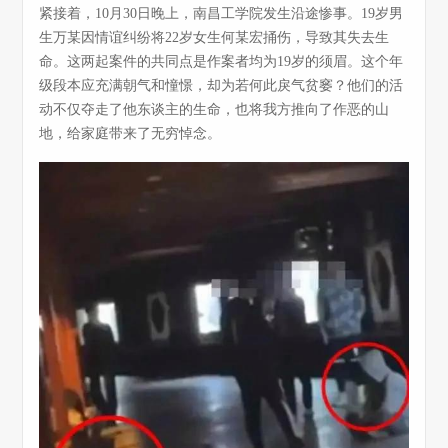
紧接着，10月30日晚上，南昌工学院发生沿途惨事。19岁男
生万某因情谊纠纷将22岁女生何某宏捅伤，导致其失去生
命。这两起案件的共同点是作案者均为19岁的须眉。这个年
级段本应充满朝气和憧憬，却为若何此戾气贫窭？他们的活
动不仅夺走了他东谈主的生命，也将我方推向了作恶的山
地，给家庭带来了无穷悼念。