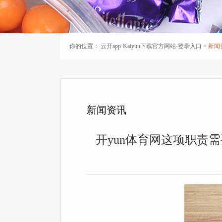
你的位置：
云开app·Kaiyun下载官方网站-登录入口
>
新闻
案例
新闻资讯
开yun体育网这项职责需