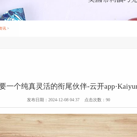
资讯
>
设计师
在施工地
别墅实施
要一个纯真灵活的衔尾伙伴-云开app·Kaiy
发布日期：2024-12-08 04:37 点击次数：90