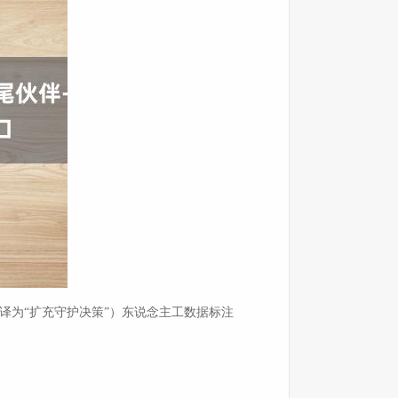
注：官方直译为“扩充守护决策”）东说念主工数据标注