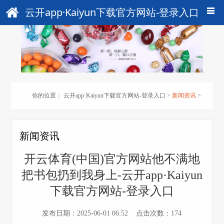
云开app·Kaiyun下载官方网站-登录入口
你的位置：
云开app·Kaiyun下载官方网站-登录入口
>
新闻资讯
>
新闻资讯
开云体育(中国)官方网站他不满地
把书包扔到我身上-云开app·Kaiyun
下载官方网站-登录入口
发布日期：2025-06-01 06:52 点击次数：174