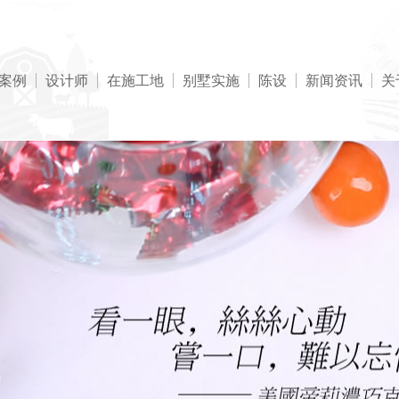
案例
设计师
在施工地
别墅实施
陈设
新闻资讯
关