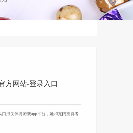
陈设
新闻资讯
关于我们
载官方网站-登录入口
口浪尖体育游戏app平台，她和宽阔投资者