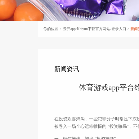
你的位置：
云开app·Kaiyun下载官方网站-登录入口
>
新闻
案例
新闻资讯
体育游戏app平台
在投资欢喜鸿沟，一些犯罪分子时常足下东
被卷入一场全心运筹帷幄的 “投资骗局”，
一、轻信推选，初涉 “投资技俩”