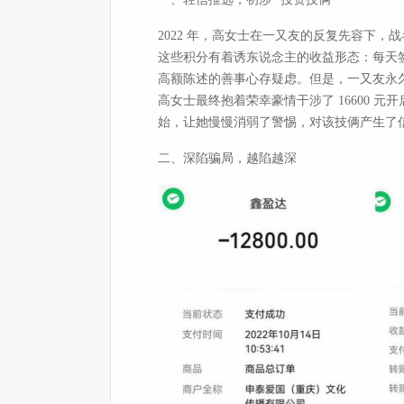
2022 年，高女士在一又友的反复先容下，
这些积分有着诱东说念主的收益形态：每天签
高额陈述的善事心存疑虑。但是，一又友永
高女士最终抱着荣幸豪情干涉了 16600
始，让她慢慢消弱了警惕，对该技俩产生了
二、深陷骗局，越陷越深