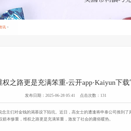
资讯
>
设计师
在施工地
别墅实施
维权之路更是充满笨重-云开app·Kaiyun下
发布日期：2025-06-28 05:41 点击次数：131
说念主们对金钱的渴慕设下陷坑。近日，高女士的遭逢将申泰公司推到了风
不仅赔本惨重，维权之路更是充满笨重，激发了社会的庸俗暖热。