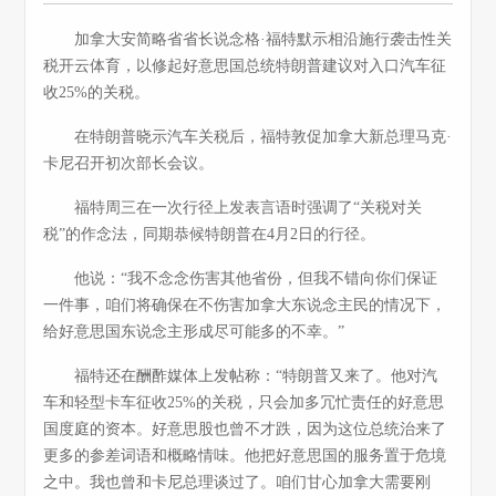
加拿大安简略省省长说念格·福特默示相沿施行袭击性关
税开云体育，以修起好意思国总统特朗普建议对入口汽车征
收25%的关税。
在特朗普晓示汽车关税后，福特敦促加拿大新总理马克·
卡尼召开初次部长会议。
福特周三在一次行径上发表言语时强调了“关税对关
税”的作念法，同期恭候特朗普在4月2日的行径。
他说：“我不念念伤害其他省份，但我不错向你们保证
一件事，咱们将确保在不伤害加拿大东说念主民的情况下，
给好意思国东说念主形成尽可能多的不幸。”
福特还在酬酢媒体上发帖称：“特朗普又来了。他对汽
车和轻型卡车征收25%的关税，只会加多冗忙责任的好意思
国度庭的资本。好意思股也曾不才跌，因为这位总统治来了
更多的参差词语和概略情味。他把好意思国的服务置于危境
之中。我也曾和卡尼总理谈过了。咱们甘心加拿大需要刚