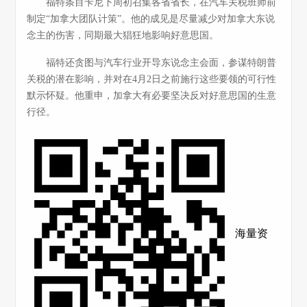
福特条目卡尼下周初召集各省省长，在汽车关税班师前
制定“加拿大团队计策”。他的成见是尽量减少对加拿大东说
念主的伤害，同期最大猖狂地影响好意思国。
福特还贪图与汽车行业开导东说念主会面，参谋特朗普
关税的潜在影响，并对在4月2日之前施行这些要领的可行性
默示怀疑。他重申，加拿大有必要坚决反对好意思国的生意
行径。
海量资