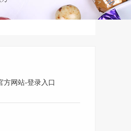
陈设
新闻资讯
关于我们
载官方网站-登录入口