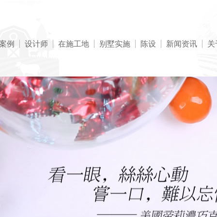
案例
设计师
在施工地
别墅实施
陈设
新闻资讯
关