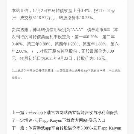
本站音信，12月2日神马转债收盘上升0.4%，报117.24元/
张，成交额5118.57万元，转股溢价率18.25%。
贵寓透露，神马转债信用级别为“AAA”，债券期限6年（本
次刊行的可转债票面利率设定为：第一年0.20%、第二年
0.40%、第三年0.80%、第四年1.20%、第五年1.80%、第六
年2.00%。），对应正股名神马股份，正股最新价为8.09
元，转股初始日为2023年9月22日，转股价为8.16元。
以上践诺为本站据公开信息整理，由智能算法生成开云app下载官方网站，不组成投
资提出。
上一篇：
开云app下载官方网站酉立智能营收与净利润保执
了一定增速-云开app·Kaiyun下载官方网站-登录入口
下一篇：
体育游戏app平台转股溢价率5.98%-云开app·Kaiyun