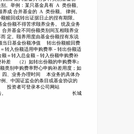
别。举例：某只基金具有 A 类份额、
养成 合并基金的 A 类份额。 律例。
份额赎回或转出证据日止的捏有期限。
基金份额不得苦求颐养业务。 统及业务
、合并基金不同份额类别间互相颐养业
而 定。颐养用度由基金份额捏有东说
额当日基金份额净值 转出份额赎回费
＝转入份额适用申购费率－转出份额适
净金额＝转入总金额－转入份额申购费补
补差 （2）如转出份额的申购费率≥
份额类别申购费率野心申购补差用度；如
 四、业务办理时间 本业务的具体办
律例、中国证监会的条目或基金协议的
。 投资者可登录本公司网站
6）商榷关系事宜。 特此公告。 长城