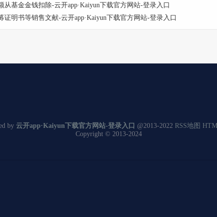
从基金金钱扣除-云开app·Kaiyun下载官方网站-登录入口
证明书等销售文献-云开app·Kaiyun下载官方网站-登录入口
ed by
云开app·Kaiyun下载官方网站-登录入口
@2013-2022
RSS地图
HT
Copyright
© 2013-2024